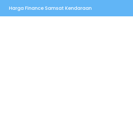
Harga Finance Samsat Kendaraan