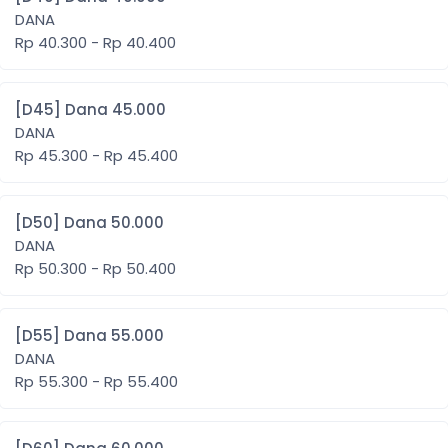
DANA
Rp 40.300 - Rp 40.400
[D45] Dana 45.000
DANA
Rp 45.300 - Rp 45.400
[D50] Dana 50.000
DANA
Rp 50.300 - Rp 50.400
[D55] Dana 55.000
DANA
Rp 55.300 - Rp 55.400