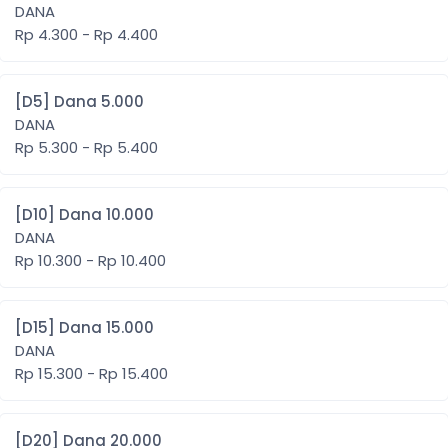
DANA
Rp 4.300 - Rp 4.400
[D5] Dana 5.000
DANA
Rp 5.300 - Rp 5.400
[D10] Dana 10.000
DANA
Rp 10.300 - Rp 10.400
[D15] Dana 15.000
DANA
Rp 15.300 - Rp 15.400
[D20] Dana 20.000