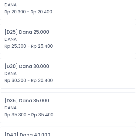
DANA
Rp 20.300 - Rp 20.400
[D25] Dana 25.000
DANA
Rp 25.300 - Rp 25.400
[D30] Dana 30.000
DANA
Rp 30.300 - Rp 30.400
[D35] Dana 35.000
DANA
Rp 35.300 - Rp 35.400
[D40] Dana 40.000