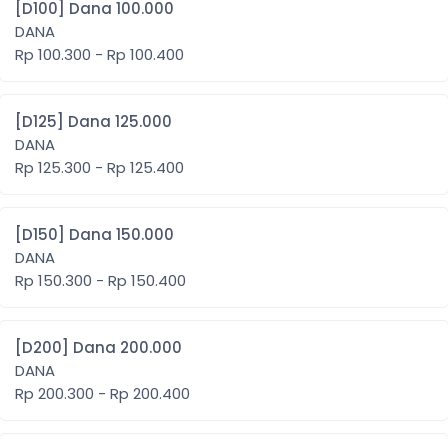
[D100] Dana 100.000
DANA
Rp 100.300 - Rp 100.400
[D125] Dana 125.000
DANA
Rp 125.300 - Rp 125.400
[D150] Dana 150.000
DANA
Rp 150.300 - Rp 150.400
[D200] Dana 200.000
DANA
Rp 200.300 - Rp 200.400