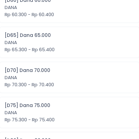
[D60] Dana 60.000
DANA
Rp 60.300 - Rp 60.400
[D65] Dana 65.000
DANA
Rp 65.300 - Rp 65.400
[D70] Dana 70.000
DANA
Rp 70.300 - Rp 70.400
[D75] Dana 75.000
DANA
Rp 75.300 - Rp 75.400