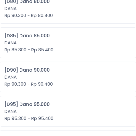
[D80] Dana 80.000
DANA
Rp 80.300 - Rp 80.400
[D85] Dana 85.000
DANA
Rp 85.300 - Rp 85.400
[D90] Dana 90.000
DANA
Rp 90.300 - Rp 90.400
[D95] Dana 95.000
DANA
Rp 95.300 - Rp 95.400