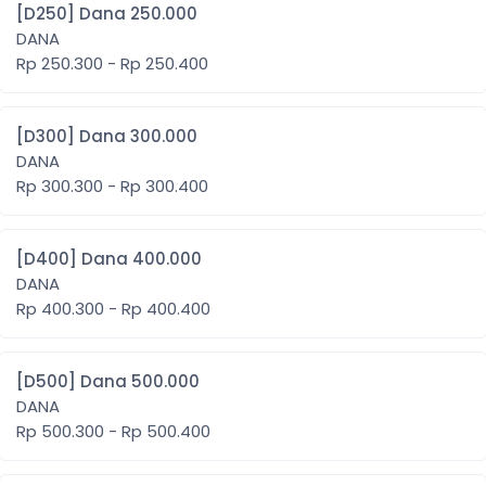
[D250] Dana 250.000
DANA
Rp 250.300 - Rp 250.400
[D300] Dana 300.000
DANA
Rp 300.300 - Rp 300.400
[D400] Dana 400.000
DANA
Rp 400.300 - Rp 400.400
[D500] Dana 500.000
DANA
Rp 500.300 - Rp 500.400