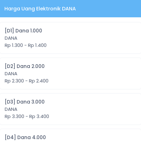
Harga Uang Elektronik DANA
[D1] Dana 1.000
DANA
Rp 1.300 - Rp 1.400
[D2] Dana 2.000
DANA
Rp 2.300 - Rp 2.400
[D3] Dana 3.000
DANA
Rp 3.300 - Rp 3.400
[D4] Dana 4.000