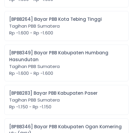
[BPBB264] Bayar PBB Kota Tebing Tinggi
Tagihan PBB Sumatera
Rp -1.600 - Rp -1.600
[BPBB349] Bayar PBB Kabupaten Humbang
Hasundutan
Tagihan PBB Sumatera
Rp -1.600 - Rp -1.600
[BPBB283] Bayar PBB Kabupaten Paser
Tagihan PBB Sumatera
Rp -1.150 - Rp -1.150
[BPBB346] Bayar PBB Kabupaten Ogan Komering