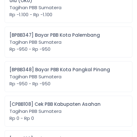
Ulu (OKU)
Tagihan PBB Sumatera
Rp -1.100 - Rp -1.100
[BPBB347] Bayar PBB Kota Palembang
Tagihan PBB Sumatera
Rp -950 - Rp -950
[BPBB348] Bayar PBB Kota Pangkal Pinang
Tagihan PBB Sumatera
Rp -950 - Rp -950
[CPBB108] Cek PBB Kabupaten Asahan
Tagihan PBB Sumatera
Rp 0 - Rp 0