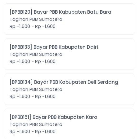
[BPBB120] Bayar PBB Kabupaten Batu Bara
Tagihan PBB Sumatera
Rp -1.600 - Rp -1.600
[BPBB133] Bayar PBB Kabupaten Dairi
Tagihan PBB Sumatera
Rp -1.600 - Rp -1.600
[BPBB134] Bayar PBB Kabupaten Deli Serdang
Tagihan PBB Sumatera
Rp -1.600 - Rp -1.600
[BPBB151] Bayar PBB Kabupaten Karo
Tagihan PBB Sumatera
Rp -1.600 - Rp -1.600