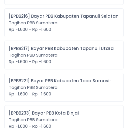
[BPBB216] Bayar PBB Kabupaten Tapanuli Selatan
Tagihan PBB Sumatera
Rp -1.600 - Rp -1.600
[BPBB217] Bayar PBB Kabupaten Tapanuli Utara
Tagihan PBB Sumatera
Rp -1.600 - Rp -1.600
[BPBB221] Bayar PBB Kabupaten Toba Samosir
Tagihan PBB Sumatera
Rp -1.600 - Rp -1.600
[BPBB233] Bayar PBB Kota Binjai
Tagihan PBB Sumatera
Rp -1.600 - Rp -1.600