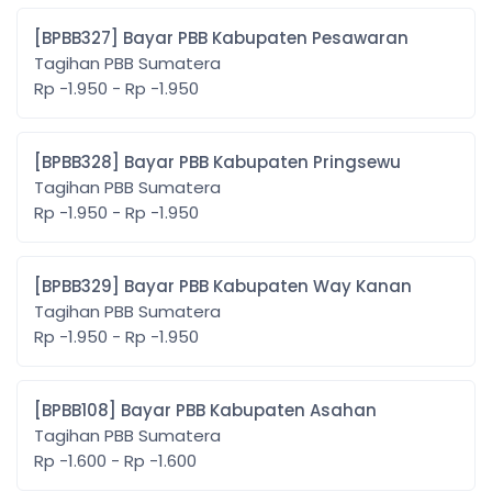
[BPBB327] Bayar PBB Kabupaten Pesawaran
Tagihan PBB Sumatera
Rp -1.950 - Rp -1.950
[BPBB328] Bayar PBB Kabupaten Pringsewu
Tagihan PBB Sumatera
Rp -1.950 - Rp -1.950
[BPBB329] Bayar PBB Kabupaten Way Kanan
Tagihan PBB Sumatera
Rp -1.950 - Rp -1.950
[BPBB108] Bayar PBB Kabupaten Asahan
Tagihan PBB Sumatera
Rp -1.600 - Rp -1.600