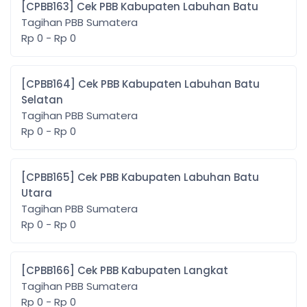
[CPBB163] Cek PBB Kabupaten Labuhan Batu
Tagihan PBB Sumatera
Rp 0 - Rp 0
[CPBB164] Cek PBB Kabupaten Labuhan Batu
Selatan
Tagihan PBB Sumatera
Rp 0 - Rp 0
[CPBB165] Cek PBB Kabupaten Labuhan Batu
Utara
Tagihan PBB Sumatera
Rp 0 - Rp 0
[CPBB166] Cek PBB Kabupaten Langkat
Tagihan PBB Sumatera
Rp 0 - Rp 0