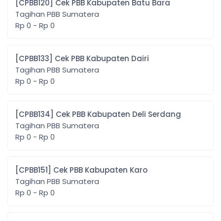
[CPBB120] Cek PBB Kabupaten Batu Bara
Tagihan PBB Sumatera
Rp 0 - Rp 0
[CPBB133] Cek PBB Kabupaten Dairi
Tagihan PBB Sumatera
Rp 0 - Rp 0
[CPBB134] Cek PBB Kabupaten Deli Serdang
Tagihan PBB Sumatera
Rp 0 - Rp 0
[CPBB151] Cek PBB Kabupaten Karo
Tagihan PBB Sumatera
Rp 0 - Rp 0