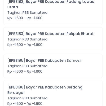
[BPBB182] Bayar PBB Kabupaten Padang Lawas
Utara
Tagihan PBB Sumatera
Rp -1.600 - Rp -1.600
[BPBB183] Bayar PBB Kabupaten Pakpak Bharat
Tagihan PBB Sumatera
Rp -1.600 - Rp -1.600
[BPBB195] Bayar PBB Kabupaten Samosir
Tagihan PBB Sumatera
Rp -1.600 - Rp -1.600
[BPBB198] Bayar PBB Kabupaten Serdang
Berdagai
Tagihan PBB Sumatera
Rp -1.600 - Rp -1.600