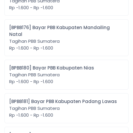
Tagihan PBB Sumatera
Rp -1.600 - Rp -1.600
[BPBB176] Bayar PBB Kabupaten Mandailing
Natal
Tagihan PBB Sumatera
Rp -1.600 - Rp -1.600
[BPBB180] Bayar PBB Kabupaten Nias
Tagihan PBB Sumatera
Rp -1.600 - Rp -1.600
[BPBB181] Bayar PBB Kabupaten Padang Lawas
Tagihan PBB Sumatera
Rp -1.600 - Rp -1.600