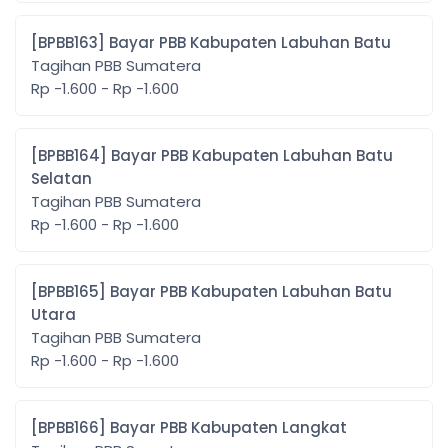
[BPBB163] Bayar PBB Kabupaten Labuhan Batu
Tagihan PBB Sumatera
Rp -1.600 - Rp -1.600
[BPBB164] Bayar PBB Kabupaten Labuhan Batu
Selatan
Tagihan PBB Sumatera
Rp -1.600 - Rp -1.600
[BPBB165] Bayar PBB Kabupaten Labuhan Batu
Utara
Tagihan PBB Sumatera
Rp -1.600 - Rp -1.600
[BPBB166] Bayar PBB Kabupaten Langkat