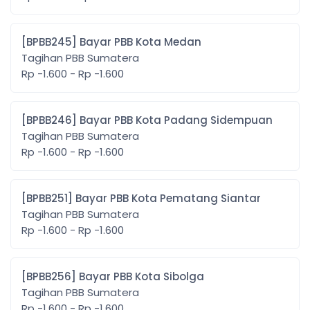
[BPBB245] Bayar PBB Kota Medan
Tagihan PBB Sumatera
Rp -1.600 - Rp -1.600
[BPBB246] Bayar PBB Kota Padang Sidempuan
Tagihan PBB Sumatera
Rp -1.600 - Rp -1.600
[BPBB251] Bayar PBB Kota Pematang Siantar
Tagihan PBB Sumatera
Rp -1.600 - Rp -1.600
[BPBB256] Bayar PBB Kota Sibolga
Tagihan PBB Sumatera
Rp -1.600 - Rp -1.600