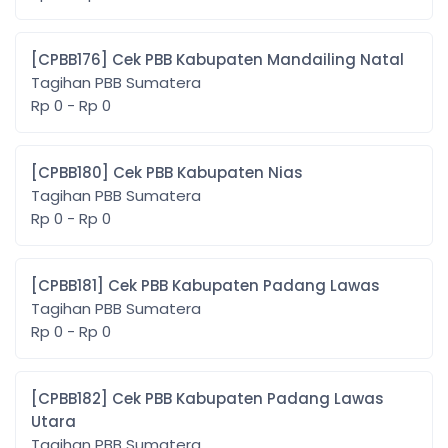
[CPBB176] Cek PBB Kabupaten Mandailing Natal
Tagihan PBB Sumatera
Rp 0 - Rp 0
[CPBB180] Cek PBB Kabupaten Nias
Tagihan PBB Sumatera
Rp 0 - Rp 0
[CPBB181] Cek PBB Kabupaten Padang Lawas
Tagihan PBB Sumatera
Rp 0 - Rp 0
[CPBB182] Cek PBB Kabupaten Padang Lawas
Utara
Tagihan PBB Sumatera