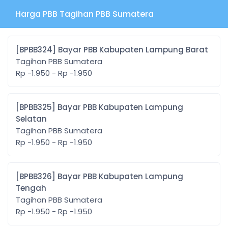
Harga PBB Tagihan PBB Sumatera
[BPBB324] Bayar PBB Kabupaten Lampung Barat
Tagihan PBB Sumatera
Rp -1.950 - Rp -1.950
[BPBB325] Bayar PBB Kabupaten Lampung
Selatan
Tagihan PBB Sumatera
Rp -1.950 - Rp -1.950
[BPBB326] Bayar PBB Kabupaten Lampung
Tengah
Tagihan PBB Sumatera
Rp -1.950 - Rp -1.950